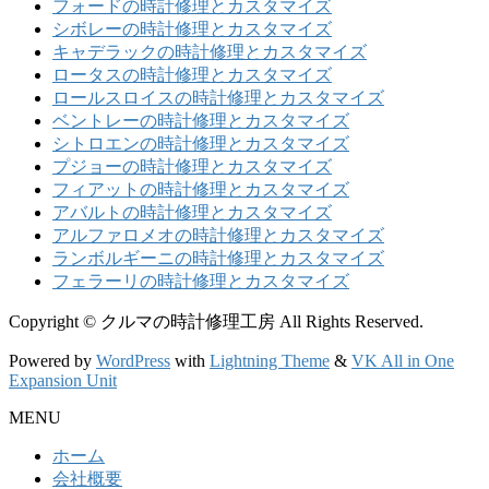
フォードの時計修理とカスタマイズ
シボレーの時計修理とカスタマイズ
キャデラックの時計修理とカスタマイズ
ロータスの時計修理とカスタマイズ
ロールスロイスの時計修理とカスタマイズ
ベントレーの時計修理とカスタマイズ
シトロエンの時計修理とカスタマイズ
プジョーの時計修理とカスタマイズ
フィアットの時計修理とカスタマイズ
アバルトの時計修理とカスタマイズ
アルファロメオの時計修理とカスタマイズ
ランボルギーニの時計修理とカスタマイズ
フェラーリの時計修理とカスタマイズ
Copyright © クルマの時計修理工房 All Rights Reserved.
Powered by
WordPress
with
Lightning Theme
&
VK All in One
Expansion Unit
MENU
ホーム
会社概要