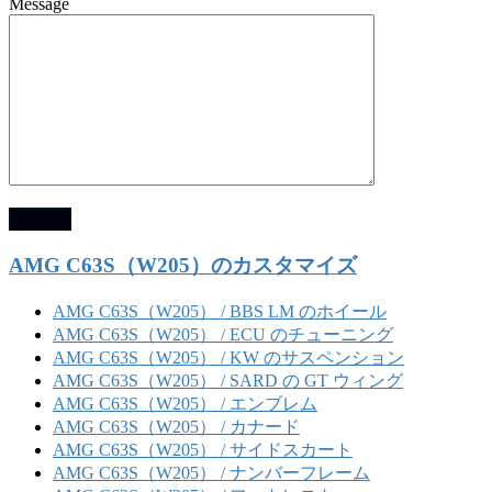
Message
AMG C63S（W205）のカスタマイズ
AMG C63S（W205） / BBS LM のホイール
AMG C63S（W205） / ECU のチューニング
AMG C63S（W205） / KW のサスペンション
AMG C63S（W205） / SARD の GT ウィング
AMG C63S（W205） / エンブレム
AMG C63S（W205） / カナード
AMG C63S（W205） / サイドスカート
AMG C63S（W205） / ナンバーフレーム