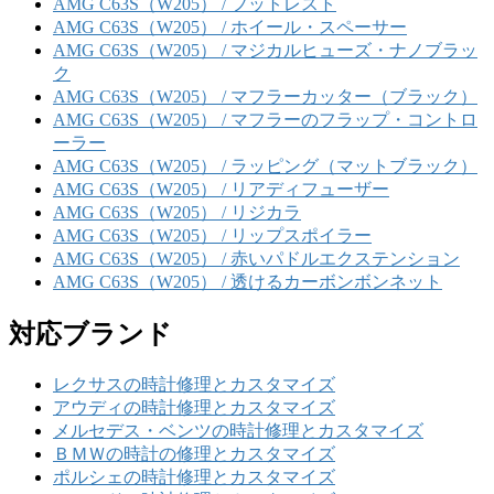
AMG C63S（W205） / フットレスト
AMG C63S（W205） / ホイール・スペーサー
AMG C63S（W205） / マジカルヒューズ・ナノブラッ
ク
AMG C63S（W205） / マフラーカッター（ブラック）
AMG C63S（W205） / マフラーのフラップ・コントロ
ーラー
AMG C63S（W205） / ラッピング（マットブラック）
AMG C63S（W205） / リアディフューザー
AMG C63S（W205） / リジカラ
AMG C63S（W205） / リップスポイラー
AMG C63S（W205） / 赤いパドルエクステンション
AMG C63S（W205） / 透けるカーボンボンネット
対応ブランド
レクサスの時計修理とカスタマイズ
アウディの時計修理とカスタマイズ
メルセデス・ベンツの時計修理とカスタマイズ
ＢＭＷの時計の修理とカスタマイズ
ポルシェの時計修理とカスタマイズ